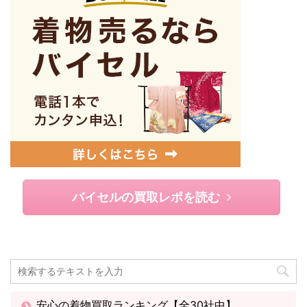
バイセルの買取レポを読む
安心の着物買取ランキング【全30社中】