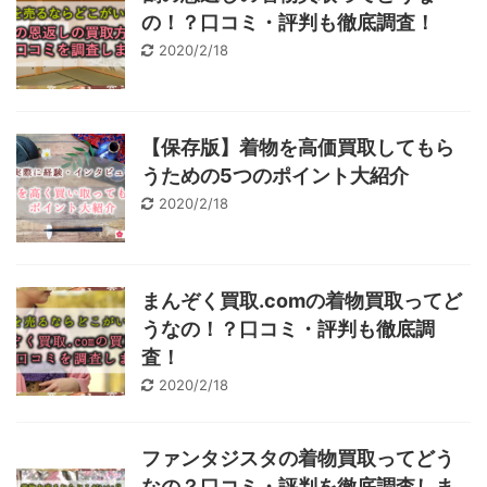
の！？口コミ・評判も徹底調査！
2020/2/18
【保存版】着物を高価買取してもら
うための5つのポイント大紹介
2020/2/18
まんぞく買取.comの着物買取ってど
うなの！？口コミ・評判も徹底調
査！
2020/2/18
ファンタジスタの着物買取ってどう
なの？口コミ・評判を徹底調査しま