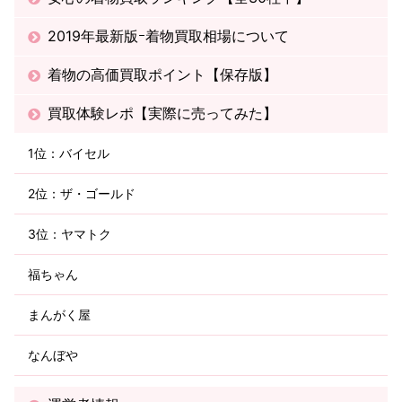
2019年最新版ｰ着物買取相場について
着物の高価買取ポイント【保存版】
買取体験レポ【実際に売ってみた】
1位：バイセル
2位：ザ・ゴールド
3位：ヤマトク
福ちゃん
まんがく屋
なんぼや