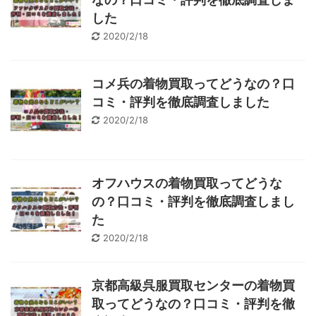
した
2020/2/18
コメ兵の着物買取ってどうなの？口
コミ・評判を徹底調査しました
2020/2/18
オフハウスの着物買取ってどうな
の？口コミ・評判を徹底調査しまし
た
2020/2/18
京都高級呉服買取センターの着物買
取ってどうなの？口コミ・評判を徹