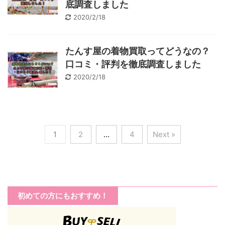
底調査しました
2020/2/18
たんす屋の着物買取ってどうなの？
口コミ・評判を徹底調査しました
2020/2/18
1
2
…
4
Next »
初めての方にもおすすめ！