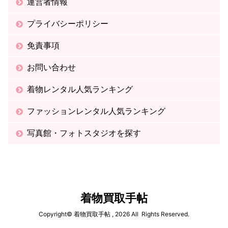
運営者情報
プライバシーポリシー
免責事項
お問い合わせ
着物レンタル人気ランキング
ファッションレンタル人気ランキング
写真館・フォトスタジオを探す
着物買取手帖
Copyright© 着物買取手帖 , 2026 All Rights Reserved.