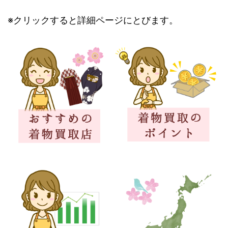
※クリックすると詳細ページにとびます。