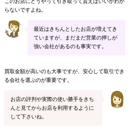
このお店にどうやって引き取って貰えばいいかわか
らないですよね。
最近はきちんとしたお店が増えてき
ていますが、まだまだ営業の押しが
強い会社があるのも事実です。
買取金額が高いのも大事ですが、安心して取引でき
る会社を選ぶのが重要です。
お店の評判や実際の使い勝手をきち
んと見てからお店を利用するように
して下さいね。