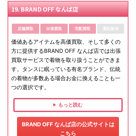
19. BRAND OFF なんば店
店舗買取
出張買取
宅配買取
委託販売
価値あるアイテムを高価買取、そして多くの
方に提供するBRAND OFF なんば店では出張
買取サービスで着物を取り扱うことができま
す。タンスに眠っている有名ブランド、伝統
の着物が多数ある場合お金に換えることも一
つの選択です。
もっと読む
BRAND OFF なんば店の公式サイトは
こちら