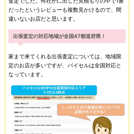
査定でした。何社かに出した見積もりの中で1番
だったというレビューも複数見かけるので、間
違いないお店だと思います。
出張査定の対応地域が全国47都道府県！
家まで来てくれる出張査定については、地域限
定のお店が多いですが、バイセルは全国対応と
なっています。