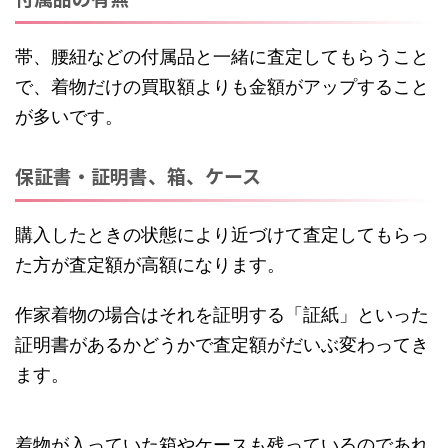
帯、腰紐などの付属品と一緒に査定してもらうこと
で、着物だけの買取額よりも金額がアップすること
が多いです。
保証書・証明書、箱、ケース
購入したときの状態により近づけて査定してもらっ
た方が査定額が高額になります。
作家着物の場合はそれを証明する「証紙」といった
証明書があるかどうかで査定額がだいぶ変わってき
ます。
着物が入っていた箱やケースも残っているのであれ