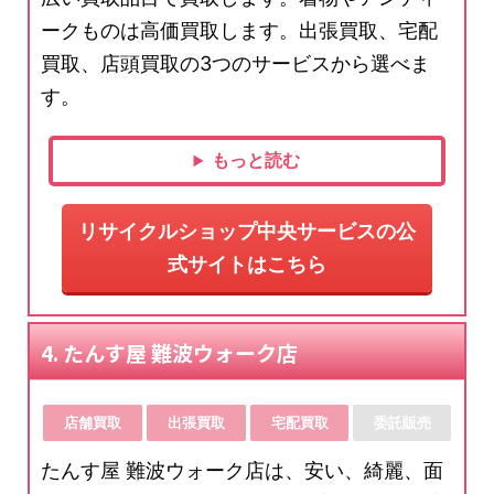
ークものは高価買取します。出張買取、宅配
買取、店頭買取の3つのサービスから選べま
す。
もっと読む
リサイクルショップ中央サービスの公
式サイトはこちら
4. たんす屋 難波ウォーク店
店舗買取
出張買取
宅配買取
委託販売
たんす屋 難波ウォーク店は、安い、綺麗、面