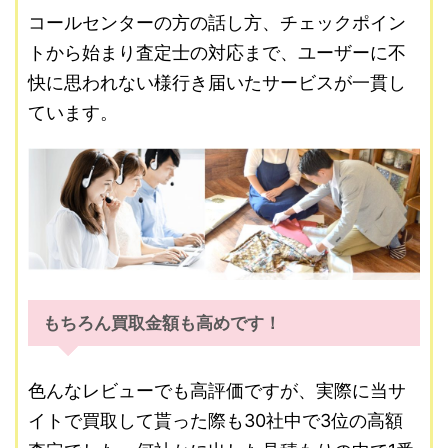
コールセンターの方の話し方、チェックポイン
トから始まり査定士の対応まで、ユーザーに不
快に思われない様行き届いたサービスが一貫し
ています。
もちろん買取金額も高めです！
色んなレビューでも高評価ですが、実際に当サ
イトで買取して貰った際も30社中で3位の高額