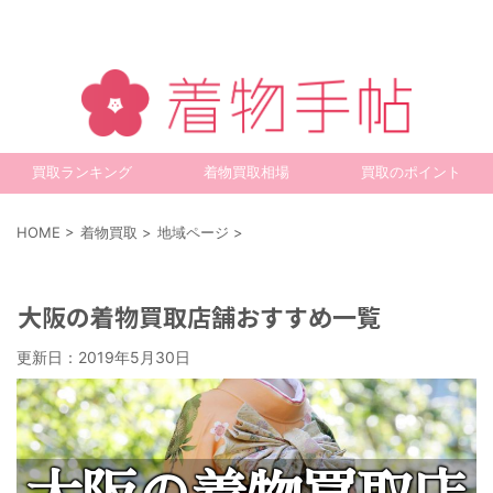
買取ランキング
着物買取相場
買取のポイント
HOME
>
着物買取
>
地域ページ
>
着物買取
大阪の着物買取店舗おすすめ一覧
更新日：
2019年5月30日