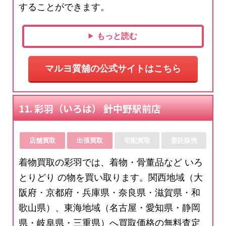
することができます。
もっと読む
マルヨ質舖の公式サイトはこちら
11. 彩羽（いろは） 針中野駅前店
店舗買取
出張買取
宅配買取
委託販売
着物買取の彩羽では、着物・骨董品など いろ
とりどり の物を買い取ります。関西地域（大
阪府・京都府・兵庫県・奈良県・滋賀県・和
歌山県）、東海地域（名古屋・愛知県・静岡
県・岐阜県・三重県）へ買取価格の無料査定