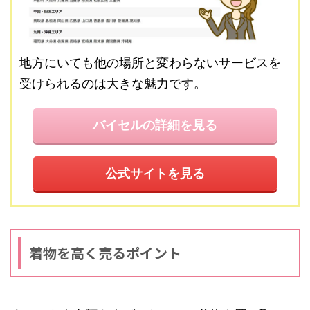
地方にいても他の場所と変わらないサービスを
受けられるのは大きな魅力です。
バイセルの詳細を見る
公式サイトを見る
着物を高く売るポイント