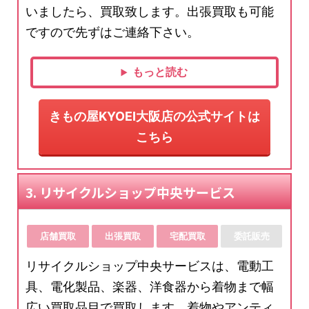
いましたら、買取致します。出張買取も可能
ですので先ずはご連絡下さい。
もっと読む
きもの屋KYOEI大阪店の公式サイトは
こちら
3. リサイクルショップ中央サービス
店舗買取
出張買取
宅配買取
委託販売
リサイクルショップ中央サービスは、電動工
具、電化製品、楽器、洋食器から着物まで幅
広い買取品目で買取します。着物やアンティ