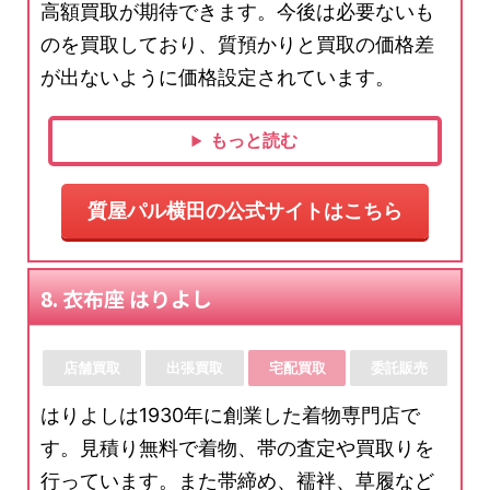
高額買取が期待できます。今後は必要ないも
のを買取しており、質預かりと買取の価格差
が出ないように価格設定されています。
もっと読む
質屋パル横田の公式サイトはこちら
8. 衣布座 はりよし
店舗買取
出張買取
宅配買取
委託販売
はりよしは1930年に創業した着物専門店で
す。見積り無料で着物、帯の査定や買取りを
行っています。また帯締め、襦袢、草履など