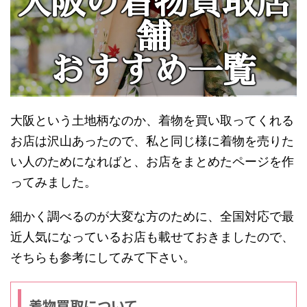
大阪の着物買取店
舗
おすすめ一覧
大阪という土地柄なのか、着物を買い取ってくれる
お店は沢山あったので、私と同じ様に着物を売りた
い人のためになればと、お店をまとめたページを作
ってみました。
細かく調べるのが大変な方のために、全国対応で最
近人気になっているお店も載せておきましたので、
そちらも参考にしてみて下さい。
着物買取について