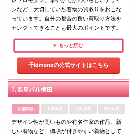
レトロモダン、華やかでかわいらしいデザイ
ンなど、大切していた着物の買取りをおこな
っています。自分の都合の良い買取り方法を
セレクトできることも最大のポイントです。
もっと読む
千kimonoの公式サイトはこちら
7. 質屋パル横田
店舗買取
出張買取
宅配買取
委託販売
デザイン性が高いものや有名作家の作品、新
しい着物など、値段が付きやすい着物として