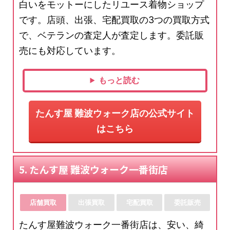
白いをモットーにしたリユース着物ショップ
です。店頭、出張、宅配買取の3つの買取方式
で、ベテランの査定人が査定します。委託販
売にも対応しています。
もっと読む
たんす屋 難波ウォーク店の公式サイト
はこちら
5. たんす屋 難波ウォーク一番街店
店舗買取
出張買取
宅配買取
委託販売
たんす屋難波ウォーク一番街店は、安い、綺