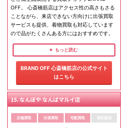
OFF。 心斎橋筋店はアクセス性の高さもさる
ことながら、来店できない方向けに出張買取
サービスも提供、着物買取も対応しています
ので品がたくさんある方にはおすすめです。
もっと読む
BRAND OFF 心斎橋筋店の公式サイト
はこちら
15. なんぼや なんばマルイ店
店舗買取
出張買取
宅配買取
委託販売