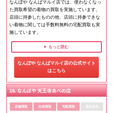
なんぼや なんばマルイ店では、使わなくなっ
た買取希望の着物の買取を実施しています。
店頭に持参したものの他、店頭に持参できな
い着物に関しては手数料無料の宅配買取も実
施しています。
もっと読む
なんぼや なんばマルイ店の公式サイト
はこちら
16. なんぼや 天王寺あべの店
店舗買取
出張買取
宅配買取
委託販売