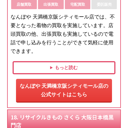
店舗買取
出張買取
宅配買取
委託販売
なんぼや 天満橋京阪シティモール店では、不
要となった着物の買取を実施しています。店
頭買取の他、出張買取も実施しているので電
話で申し込みを行うことができて気軽に使用
できます。
もっと読む
なんぼや 天満橋京阪シティモール店の
公式サイトはこちら
18. リサイクルきもの さくら 大阪日本橋黒
門店