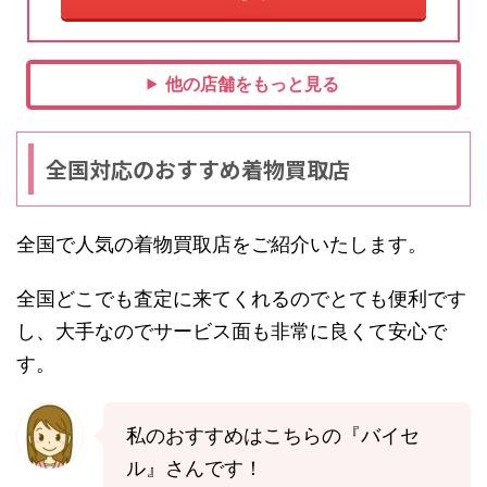
他の店舗をもっと見る
全国対応のおすすめ着物買取店
全国で人気の着物買取店をご紹介いたします。
全国どこでも査定に来てくれるのでとても便利です
し、大手なのでサービス面も非常に良くて安心で
す。
私のおすすめはこちらの『バイセ
ル』さんです！