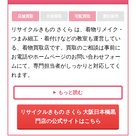
店舗買取
出張買取
宅配買取
委託販売
リサイクルきもの さくら は、着物リメイク・
つまみ細工・着付けなどの教室も運営してい
る、着物買取店です。買取のご相談は事前に
お電話やホームページのお問い合わせフォー
ムにて、専門担当者がしっかりと対応してく
れます。
もっと読む
リサイクルきもの さくら 大阪日本橋黒
門店の公式サイトはこちら