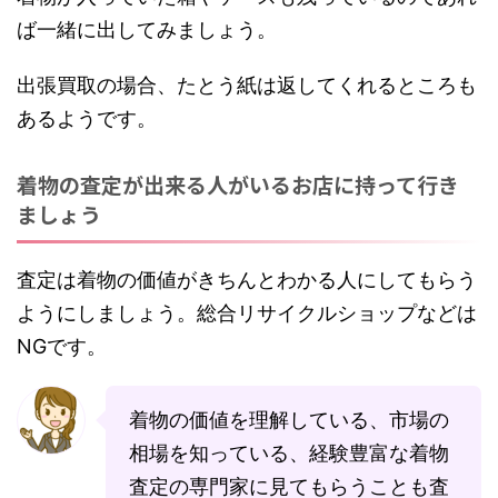
ば一緒に出してみましょう。
出張買取の場合、たとう紙は返してくれるところも
あるようです。
着物の査定が出来る人がいるお店に持って行き
ましょう
査定は着物の価値がきちんとわかる人にしてもらう
ようにしましょう。総合リサイクルショップなどは
NGです。
着物の価値を理解している、市場の
相場を知っている、経験豊富な着物
査定の専門家に見てもらうことも査