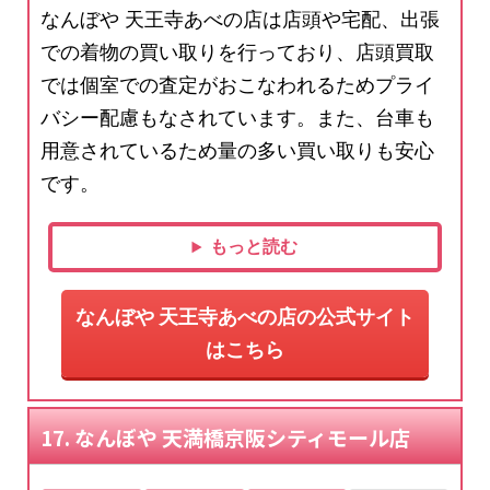
なんぼや 天王寺あべの店は店頭や宅配、出張
での着物の買い取りを行っており、店頭買取
では個室での査定がおこなわれるためプライ
バシー配慮もなされています。また、台車も
用意されているため量の多い買い取りも安心
です。
もっと読む
なんぼや 天王寺あべの店の公式サイト
はこちら
17. なんぼや 天満橋京阪シティモール店