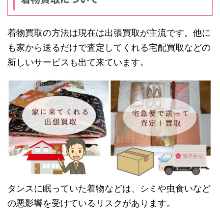
着物買取の方法は現在は出張買取が主流です。他に
も家から送るだけで査定してくれる宅配買取などの
新しいサービスも出て来ています。
タンスに眠っていた着物などは、シミや虫食いなど
の悪影響を受けているリスクがあります。