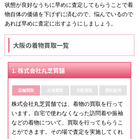
状態が良好なうちに早めに査定してもらうことで着
物自体の価値を下げずに済むので、悩んでいるので
あれば早めに査定に出すようにしましょう。
大阪の着物買取一覧
1. 株式会社丸芝質舗
店舗買取
出張買取
宅配買取
委託販売
株式会社丸芝質舗では、着物の買取を行って
います。自宅で使わなくなった訪問着や振袖
などの着物について、買取を行ってもらうこ
とができます。その場で査定を実施してくれ