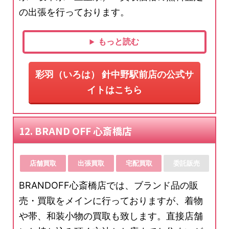
の出張を行っております。
もっと読む
彩羽（いろは） 針中野駅前店の公式サ
イトはこちら
12. BRAND OFF 心斎橋店
店舗買取
出張買取
宅配買取
委託販売
BRANDOFF心斎橋店では、ブランド品の販
売・買取をメインに行っておりますが、着物
や帯、和装小物の買取も致します。直接店舗