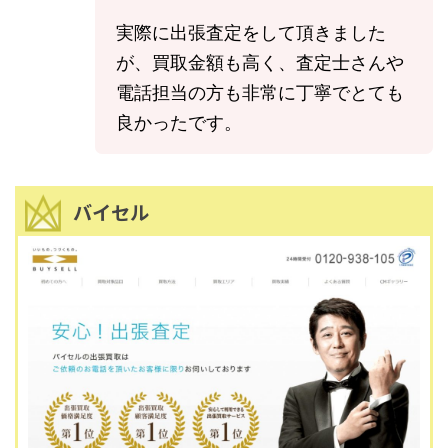
実際に出張査定をして頂きました
が、買取金額も高く、査定士さんや
電話担当の方も非常に丁寧でとても
良かったです。
バイセル