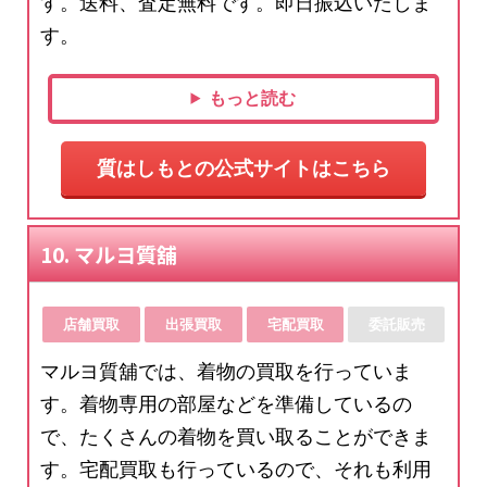
す。送料、査定無料です。即日振込いたしま
す。
もっと読む
質はしもとの公式サイトはこちら
10. マルヨ質舖
店舗買取
出張買取
宅配買取
委託販売
マルヨ質舖では、着物の買取を行っていま
す。着物専用の部屋などを準備しているの
で、たくさんの着物を買い取ることができま
す。宅配買取も行っているので、それも利用