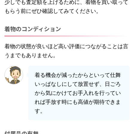
少しでも査定額を上げるために、着物を買い取って
もらう前にぜひ確認してみてください。
着物のコンディション
着物の状態が良いほど高い評価につながることは言
うまでもありません。
着る機会が減ったからといって仕舞
いっぱなしにして放置せず、日ごろ
から気にかけてお手入れを行ってい
れば手放す時にも高値が期待できま
す。
付属品の有無